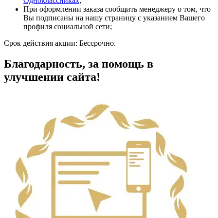
Одноклассниках
;
При оформлении заказа сообщить менеджеру о том, что
Вы подписаны на нашу страницу с указанием Вашего
профиля социальной сети;
Срок действия акции:
Бессрочно.
Благодарность, за помощь в
улучшении сайта!