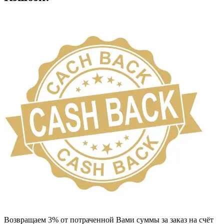
Возвращаем 3% от потраченной Вами суммы за заказ на счёт