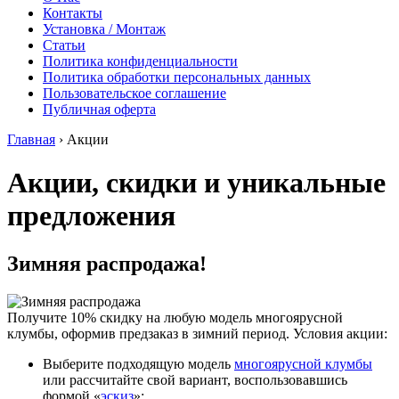
Контакты
Установка / Монтаж
Статьи
Политика конфиденциальности
Политика обработки персональных данных
Пользовательское соглашение
Публичная оферта
Главная
›
Акции
Акции, скидки и уникальные
предложения
Зимняя распродажа!
Получите 10% скидку на любую модель многоярусной
клумбы, оформив предзаказ в зимний период.
Условия акции:
Выберите подходящую модель
многоярусной клумбы
или рассчитайте свой вариант, воспользовавшись
формой «
эскиз
»;