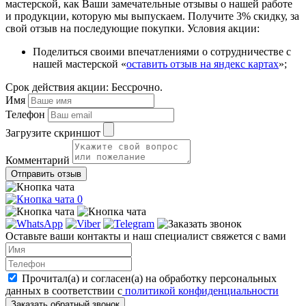
мастерской, как Ваши замечательные отзывы о нашей работе
и продукции, которую мы выпускаем. Получите 3% скидку, за
свой отзыв на последующие покупки.
Условия акции:
Поделиться своими впечатлениями о сотрудничестве с
нашей мастерской «
оставить отзыв на яндекс картах
»;
Срок действия акции:
Бессрочно.
Имя
Телефон
Загрузите скриншот
Комментарий
0
Оставьте ваши контакты и наш специалист свяжется с вами
Прочитал(а) и согласен(а) на обработку персональных
данных в соответствии с
политикой конфиденциальности