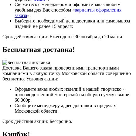
Свяжитесь с менеджером и оформите заказ любым
удобным для Вас способом «
варианты оформления
заказа
»;
Выберите необходимый день доставки или самовывоза
изделий не ранее 15 апреля;
Срок действия акции:
Ежегодно с 30 октября до 20 марта.
Бесплатная доставка!
Доставка Вашего заказа проверенными транспортными
компаниями в любую точку Московской области совершенно
бесплатно.
Условия акции:
Оформите заказ любых изделий в нашей творческо -
производственной мастерской на общую сумму свыше
60 000р;
Сообщите менеджеру адрес доставки в пределах
Московской области;
Срок действия акции:
Бессрочно.
Кэшбэк!