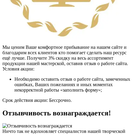
Мы ценим Ваше комфортное прибывание на нашем сайте и
благодарим всех клиентов кто помогает сделать наш ресурс
ещё лучше. Получите 3% скидку на весь ассортимент
продукции нашей мастерской, оставив отзыв о работе сайта.
Условия акции:
Необходимо оставить отзыв о работе сайта, замеченных
ошибках, Ваших пожеланиях и иных моментах
некорректной работы
«заполнить форму»
;
Срок действия акции:
Бессрочно.
Отзывчивость вознаграждается!
Ничто так не вдохновляет специалистов нашей творческой