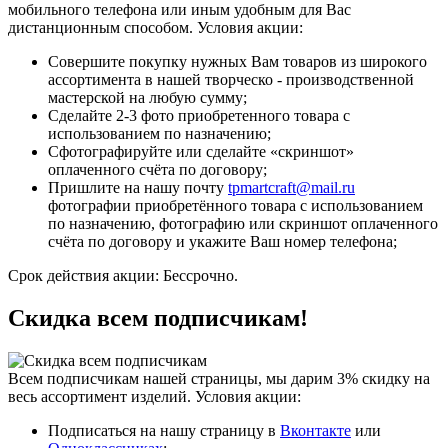
мобильного телефона или иным удобным для Вас
дистанционным способом.
Условия акции:
Совершите покупку нужных Вам товаров из широкого
ассортимента в нашей творческо - производственной
мастерской на любую сумму;
Сделайте 2-3 фото приобретенного товара с
использованием по назначению;
Сфотографируйте или сделайте «скриншот»
оплаченного счёта по договору;
Пришлите на нашу почту
tpmartcraft@mail.ru
фотографии приобретённого товара с использованием
по назначению, фотографию или скриншот оплаченного
счёта по договору и укажите Ваш номер телефона;
Срок действия акции:
Бессрочно.
Скидка всем подписчикам!
Всем подписчикам нашей страницы, мы дарим 3% скидку на
весь ассортимент изделий.
Условия акции:
Подписаться на нашу страницу в
Вконтакте
или